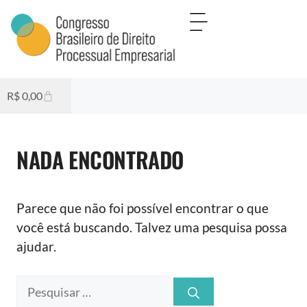
R$
0,00
NADA ENCONTRADO
Parece que não foi possível encontrar o que
você está buscando. Talvez uma pesquisa possa
ajudar.