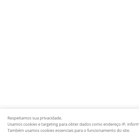
Respeitamos sua privacidade.
Usamos cookies e targeting para obter dados como endereço IP, informaç
Também usamos cookies essenciais para o funcionamento do site.